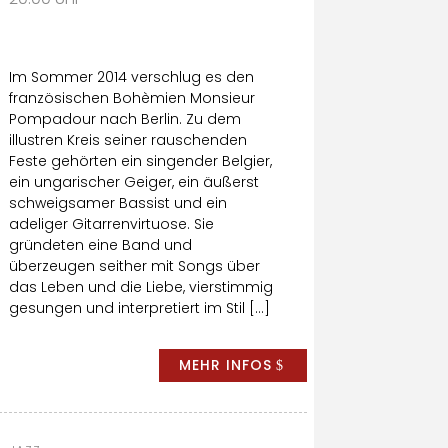
Im Sommer 2014 verschlug es den
französischen Bohèmien Monsieur
Pompadour nach Berlin. Zu dem
illustren Kreis seiner rauschenden
Feste gehörten ein singender Belgier,
ein ungarischer Geiger, ein äußerst
schweigsamer Bassist und ein
adeliger Gitarrenvirtuose. Sie
gründeten eine Band und
überzeugen seither mit Songs über
das Leben und die Liebe, vierstimmig
gesungen und interpretiert im Stil […]
MEHR INFOS