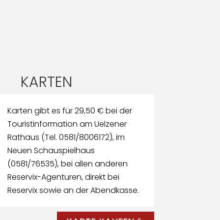
KARTEN
Karten gibt es für 29,50 € bei der
Touristinformation am Uelzener
Rathaus (Tel. 0581/8006172), im
Neuen Schauspielhaus
(0581/76535), bei allen anderen
Reservix-Agenturen, direkt bei
Reservix sowie an der Abendkasse.