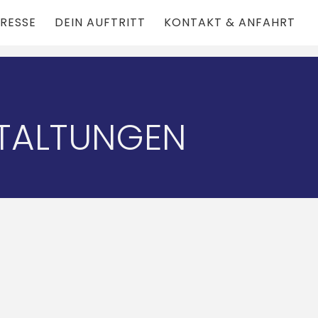
RESSE
DEIN AUFTRITT
KONTAKT & ANFAHRT
TALTUNGEN