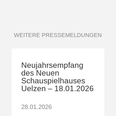
WEITERE PRESSEMELDUNGEN
Neujahrsempfang
des Neuen
Schauspielhauses
Uelzen – 18.01.2026
28.01.2026