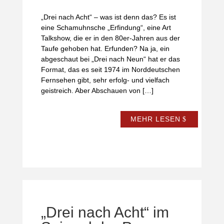
„Drei nach Acht“ – was ist denn das? Es ist
eine Schamuhnsche „Erfindung“, eine Art
Talkshow, die er in den 80er-Jahren aus der
Taufe gehoben hat. Erfunden? Na ja, ein
abgeschaut bei „Drei nach Neun“ hat er das
Format, das es seit 1974 im Norddeutschen
Fernsehen gibt, sehr erfolg- und vielfach
geistreich. Aber Abschauen von […]
MEHR LESEN
„Drei nach Acht“ im