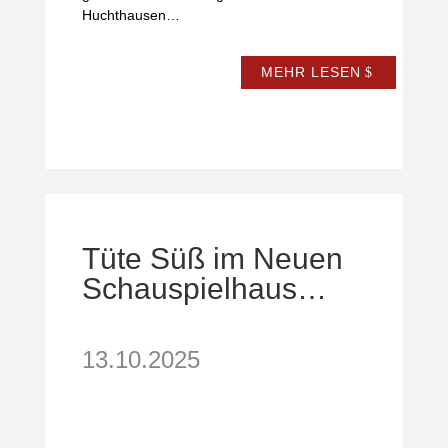
Huchthausen…
MEHR LESEN
Tüte Süß im Neuen
Schauspielhaus…
13.10.2025