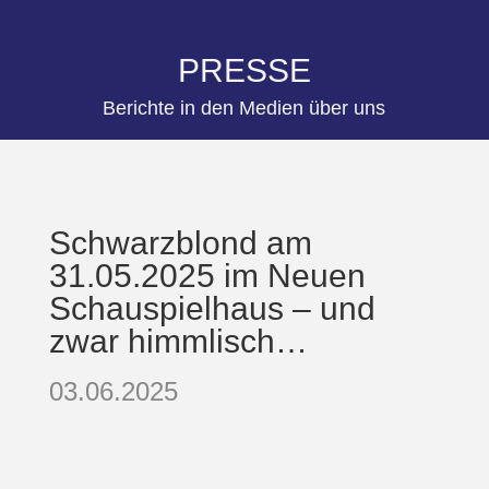
PRESSE
Berichte in den Medien über uns
Schwarzblond am
31.05.2025 im Neuen
Schauspielhaus – und
zwar himmlisch…
03.06.2025