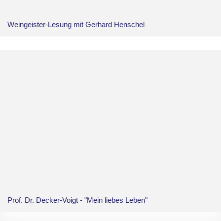
Weingeister-Lesung mit Gerhard Henschel
Prof. Dr. Decker-Voigt - "Mein liebes Leben"