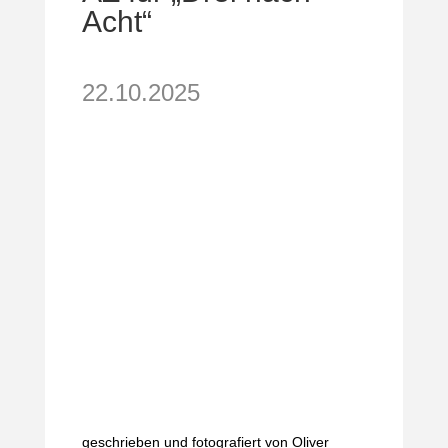
Acht“
22.10.2025
geschrieben und fotografiert von Oliver