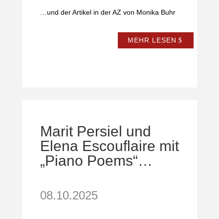
…und der Artikel in der AZ von Monika Buhr
MEHR LESEN
Marit Persiel und
Elena Escouflaire mit
„Piano Poems“…
08.10.2025