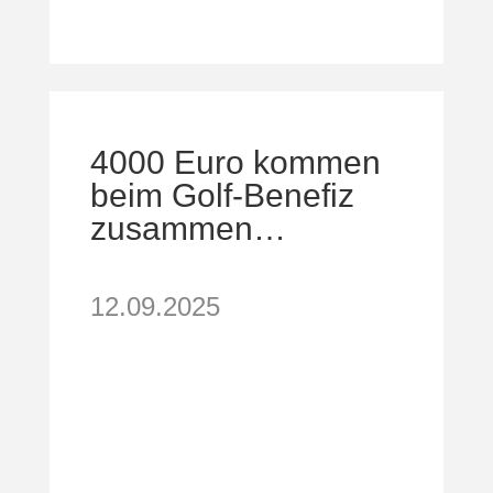
4000 Euro kommen
beim Golf-Benefiz
zusammen…
12.09.2025