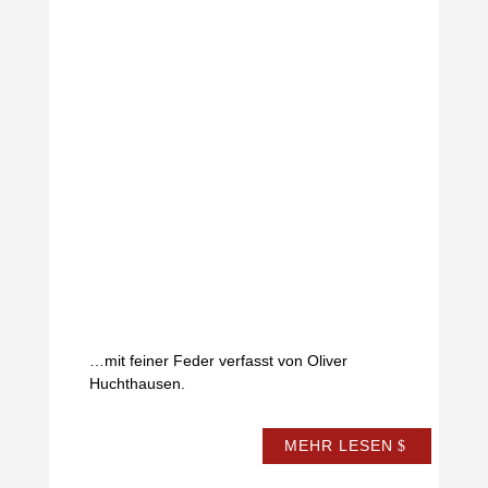
…mit feiner Feder verfasst von Oliver
Huchthausen.
MEHR LESEN