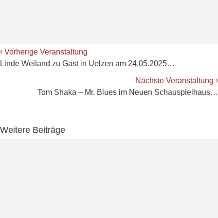
‹
Vorherige Veranstaltung
Linde Weiland zu Gast in Uelzen am 24.05.2025…
›
Nächste Veranstaltung
Tom Shaka – Mr. Blues im Neuen Schauspielhaus…
Weitere Beiträge