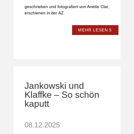
geschrieben und fotografiert von Anette Clar;
erschienen in der AZ
MEHR LESEN
Jankowski und
Klaffke – So schön
kaputt
08.12.2025