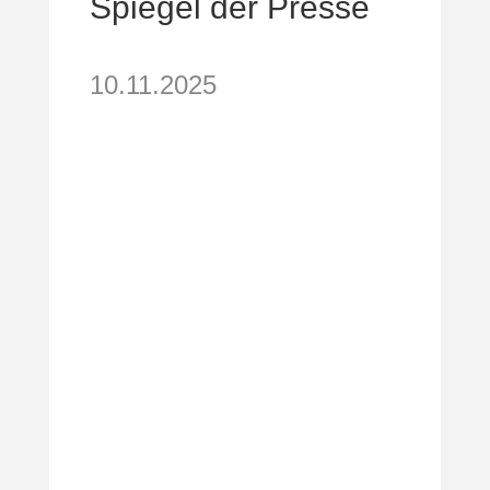
Spiegel der Presse
10.11.2025