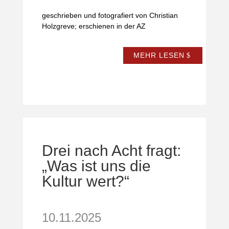
geschrieben und fotografiert von Christian
Holzgreve; erschienen in der AZ
MEHR LESEN
Drei nach Acht fragt:
„Was ist uns die
Kultur wert?“
10.11.2025