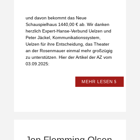
und davon bekommt das Neue
Schauspielhaus 1440,00 € ab. Wir danken
herzlich Expert-Hanse-Verbund Uelzen und
Peter Jäckel, Kommunikationssystem,
Uelzen für ihre Entscheidung, das Theater
an der Rosenmauer einmal mehr großzügig
zu unterstützen. Hier der Artikel der AZ vom
03.09.2025:
MEHR LESEN
Jon Flemming Olsen