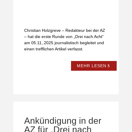
Christian Holzgreve – Redakteur bei der AZ
– hat die erste Runde von „Drei nach Acht“
am 05.11,.2025 journalistisch begleitet und
einen trefflichen Artikel verfasst.
MEHR LESEN
Ankündigung in der
AZ für „Drei nach