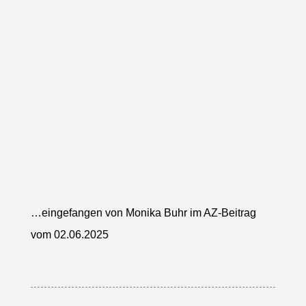
…eingefangen von Monika Buhr im AZ-Beitrag
vom 02.06.2025