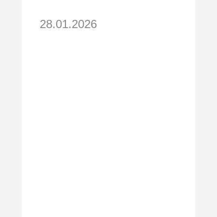
28.01.2026