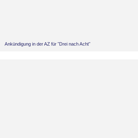
Ankündigung in der AZ für "Drei nach Acht"