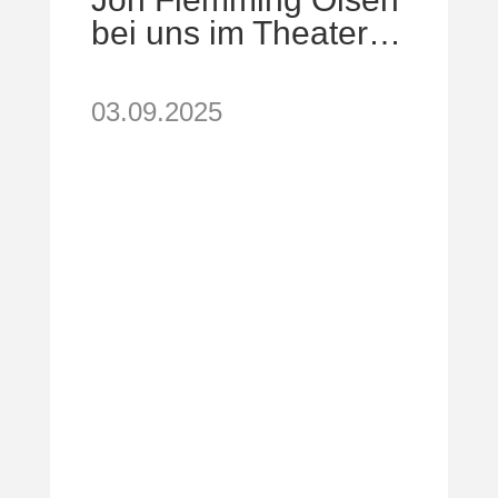
bei uns im Theater…
03.09.2025