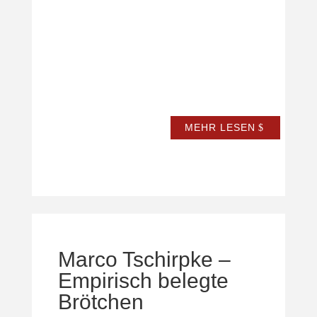
MEHR LESEN
Marco Tschirpke –
Empirisch belegte
Brötchen