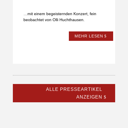
…mit einem begeisternden Konzert, fein
beobachtet von Olli Huchthausen.
MEHR LESEN
ALLE PRESSEARTIKEL
ANZEIGEN