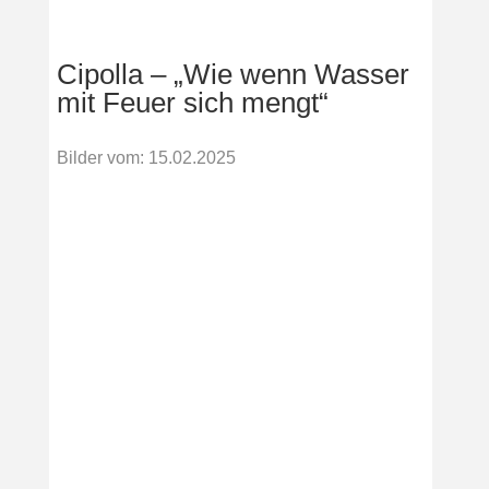
Cipolla – „Wie wenn Wasser
mit Feuer sich mengt“
Bilder vom
:
15.02.2025