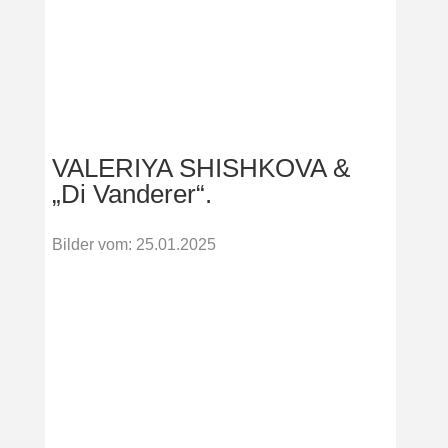
VALERIYA SHISHKOVA &
„Di Vanderer“.
Bilder vom
:
25.01.2025