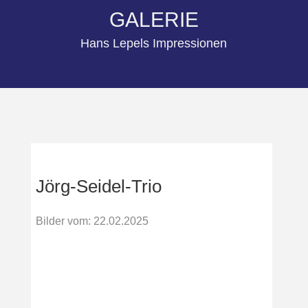
GALERIE
Hans Lepels Impressionen
Jörg-Seidel-Trio
Bilder vom
:
22.02.2025