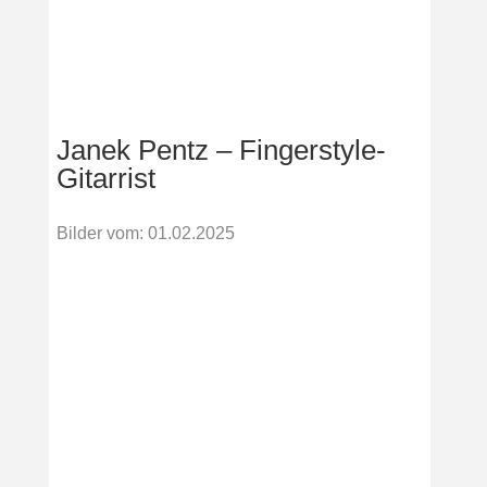
Janek Pentz – Fingerstyle-
Gitarrist
Bilder vom
:
01.02.2025