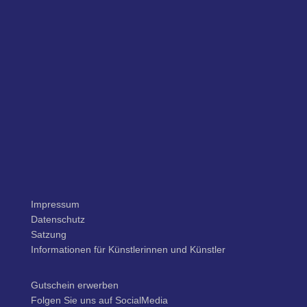
Impressum
Datenschutz
Satzung
Informationen für Künstlerinnen und Künstler
Gutschein erwerben
Folgen Sie uns auf SocialMedia