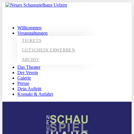
Willkommen
Veranstaltungen
TICKETS
GUTSCHEIN ERWERBEN
ARCHIV
Das Theater
Der Verein
Galerie
Presse
Dein Auftritt
Kontakt & Anfahrt