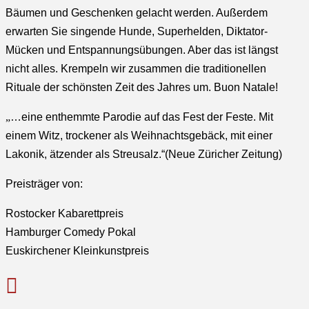
Bäumen und Geschenken gelacht werden. Außerdem
erwarten Sie singende Hunde, Superhelden, Diktator-
Mücken und Entspannungsübungen. Aber das ist längst
nicht alles. Krempeln wir zusammen die traditionellen
Rituale der schönsten Zeit des Jahres um. Buon Natale!
„
…eine enthemmte Parodie auf das Fest der Feste. Mit
einem Witz, trockener als Weihnachtsgebäck, mit einer
Lakonik, ätzender als Streusalz.“(Neue Züricher Zeitung)
Preisträger von:
Rostocker Kabarettpreis
Hamburger Comedy Pokal
Euskirchener Kleinkunstpreis
