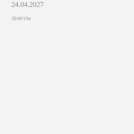
24.04.2027
20:00 Uhr