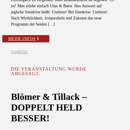
ist! Man erlebe einfach Ulan & Bator. Ihre Antwort auf
jegliche Sinnkrise heißt: Undsinn! Bei Sinnkrise: Undsinn!
Nach Wirrklichkeit, Irreparabeln und Zukunst das neue
Programm der beiden […]
MEHR INFOS
COMEDY
DIE VERANSTALTUNG WURDE
ABGESAGT.
Blömer & Tillack –
DOPPELT HELD
BESSER!