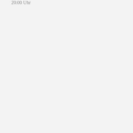
20:00 Uhr