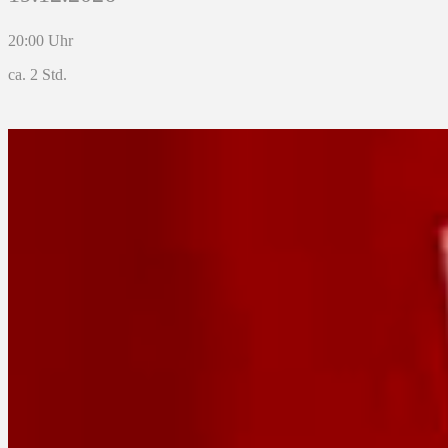
20:00 Uhr
ca. 2 Std.