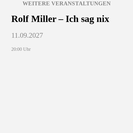
WEITERE VERANSTALTUNGEN
Rolf Miller – Ich sag nix
11.09.2027
20:00 Uhr