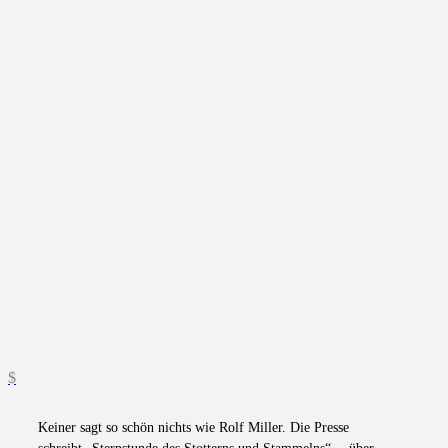
Keiner sagt so schön nichts wie Rolf Miller. Die Presse