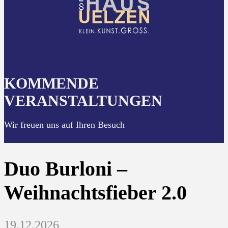
KOMMENDE
VERANSTALTUNGEN
Wir freuen uns auf Ihren Besuch
Duo Burloni –
Weihnachtsfieber 2.0
19.12.2026