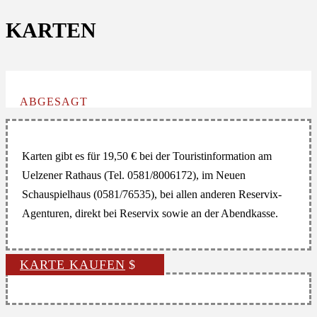
KARTEN
ABGESAGT
Karten gibt es für 19,50 € bei der Touristinformation am
Uelzener Rathaus (Tel. 0581/8006172), im Neuen
Schauspielhaus (0581/76535), bei allen anderen Reservix-
Agenturen, direkt bei Reservix sowie an der Abendkasse.
KARTE KAUFEN