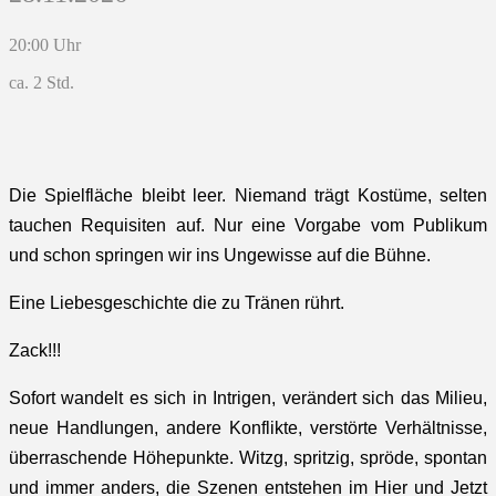
20:00 Uhr
ca. 2 Std.
Die Spielfläche bleibt leer. Niemand trägt Kostüme, selten
tauchen Requisiten auf. Nur eine Vorgabe vom Publikum
und schon springen wir ins Ungewisse auf die Bühne.
Eine Liebesgeschichte die zu Tränen rührt.
Zack!!!
Sofort wandelt es sich in Intrigen, verändert sich das Milieu,
neue Handlungen, andere Konflikte, verstörte Verhältnisse,
überraschende Höhepunkte. Witzg, spritzig, spröde, spontan
und immer anders, die Szenen entstehen im Hier und Jetzt