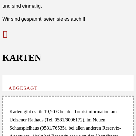
und sind einmalig.
Wir sind gespannt, seien sie es auch !!

KARTEN
ABGESAGT
Karten gibt es für 19,50 € bei der Touristinformation am
Uelzener Rathaus (Tel. 0581/8006172), im Neuen
Schauspielhaus (0581/76535), bei allen anderen Reservix-