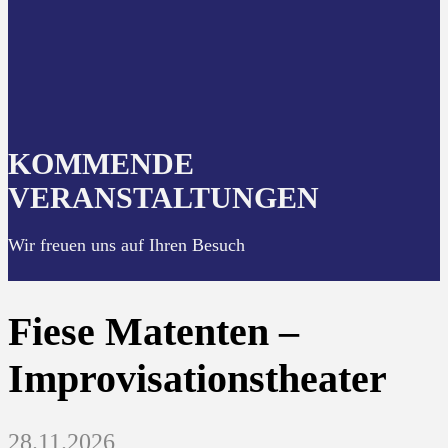
KOMMENDE
VERANSTALTUNGEN
Wir freuen uns auf Ihren Besuch
Fiese Matenten –
Improvisationstheater
28.11.2026