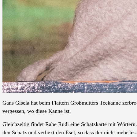
Gans Gisela hat beim Flattern Großmutters Teekanne zerbro
vergessen, wo diese Kanne ist.
Gleichzeitig findet Rabe Rudi eine Schatzkarte mit Wörtern.
den Schatz und verhext den Esel, so dass der nicht mehr le