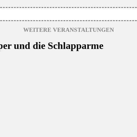
WEITERE VERANSTALTUNGEN
per und die Schlapparme