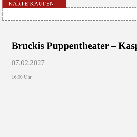
KARTE KAUFEN
Bruckis Puppentheater – Kas
07.02.2027
16:00 Uhr