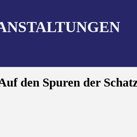
ANSTALTUNGEN
Auf den Spuren der Schat