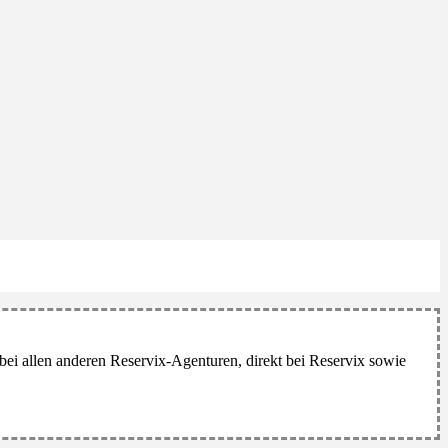
bei allen anderen Reservix-Agenturen, direkt bei Reservix sowie