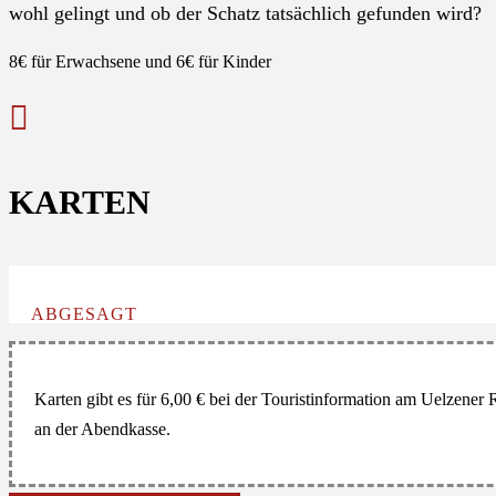
wohl gelingt und ob der Schatz tatsächlich gefunden wird?
8€ für Erwachsene und 6€ für Kinder

KARTEN
ABGESAGT
Karten gibt es für 6,00 € bei der Touristinformation am Uelzene
an der Abendkasse.