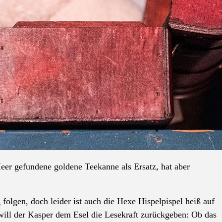
eer gefundene goldene Teekanne als Ersatz, hat aber
folgen, doch leider ist auch die Hexe Hispelpispel heiß auf
will der Kasper dem Esel die Lesekraft zurückgeben: Ob das