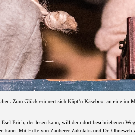
chen. Zum Glück erinnert sich Käpt’n Käseboot an eine im M
 Esel Erich, der lesen kann, will dem dort beschriebenen Weg 
sen kann. Mit Hilfe von Zauberer Zakolatis und Dr. Ohneweh 