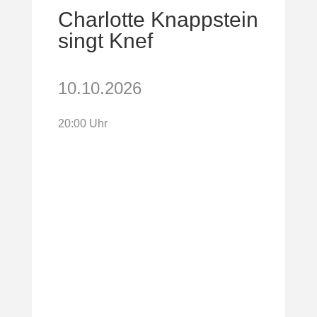
Charlotte Knappstein
singt Knef
10.10.2026
20:00 Uhr