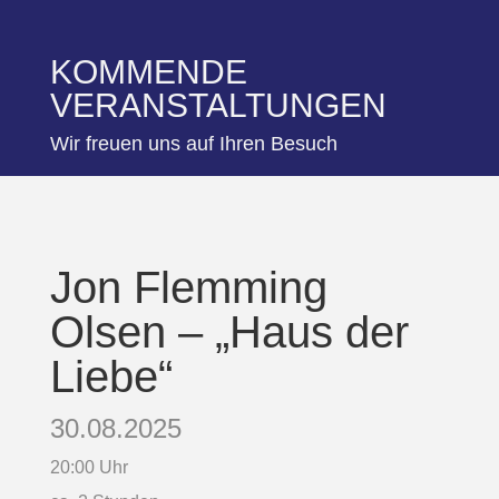
KOMMENDE
VERANSTALTUNGEN
Wir freuen uns auf Ihren Besuch
Jon Flemming
Olsen – „Haus der
Liebe“
30.08.2025
20:00 Uhr