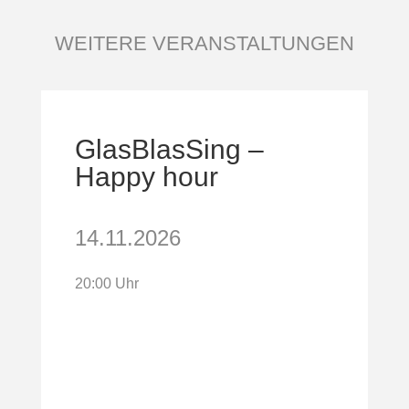
WEITERE VERANSTALTUNGEN
GlasBlasSing –
Happy hour
14.11.2026
20:00 Uhr