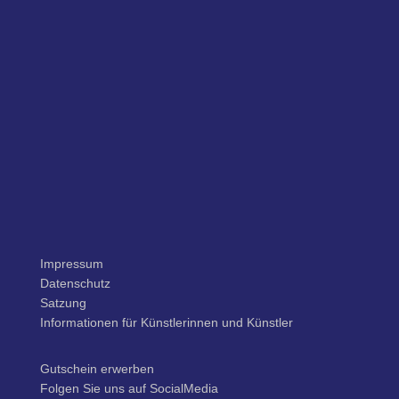
Impressum
Datenschutz
Satzung
Informationen für Künstlerinnen und Künstler
Gutschein erwerben
Folgen Sie uns auf SocialMedia