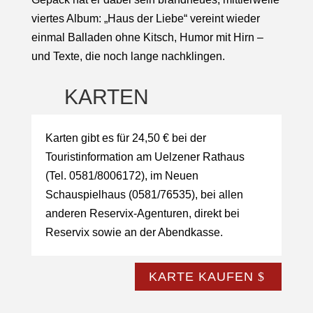
viertes Album: „Haus der Liebe“ vereint wieder
einmal Balladen ohne Kitsch, Humor mit Hirn –
und Texte, die noch lange nachklingen.
KARTEN
Karten gibt es für 24,50 € bei der
Touristinformation am Uelzener Rathaus
(Tel. 0581/8006172), im Neuen
Schauspielhaus (0581/76535), bei allen
anderen Reservix-Agenturen, direkt bei
Reservix sowie an der Abendkasse.
KARTE KAUFEN