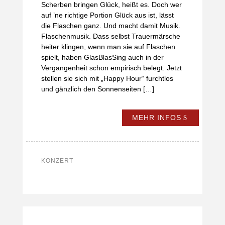
Scherben bringen Glück, heißt es. Doch wer
auf ’ne richtige Portion Glück aus ist, lässt
die Flaschen ganz. Und macht damit Musik.
Flaschenmusik. Dass selbst Trauermärsche
heiter klingen, wenn man sie auf Flaschen
spielt, haben GlasBlasSing auch in der
Vergangenheit schon empirisch belegt. Jetzt
stellen sie sich mit „Happy Hour“ furchtlos
und gänzlich den Sonnenseiten […]
MEHR INFOS
KONZERT