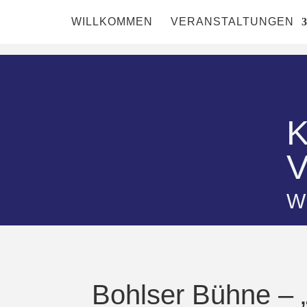
WILLKOMMEN
VERANSTALTUNGEN
Wi
Bohlser Bühne – 