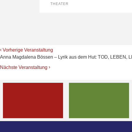
THEATER
‹
Vorherige Veranstaltung
Anna Magdalena Bössen – Lyrik aus dem Hut: TOD, LEBEN,
›
Nächste Veranstaltung