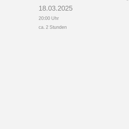
18.03.2025
20:00 Uhr
ca. 2 Stunden