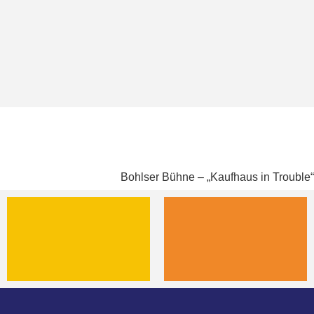
Bohlser Bühne – „Kaufhaus in Trouble“