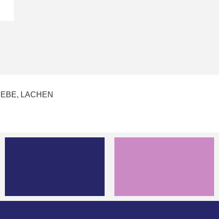
 LIEBE, LACHEN