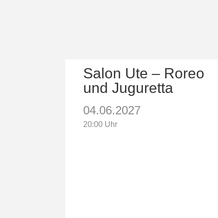
Salon Ute – Roreo
und Juguretta
04.06.2027
20:00 Uhr