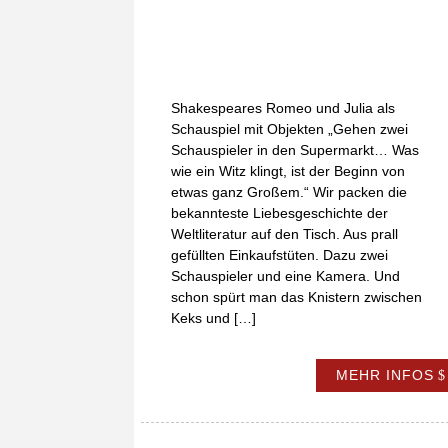
Shakespeares Romeo und Julia als
Schauspiel mit Objekten „Gehen zwei
Schauspieler in den Supermarkt… Was
wie ein Witz klingt, ist der Beginn von
etwas ganz Großem.“ Wir packen die
bekannteste Liebesgeschichte der
Weltliteratur auf den Tisch. Aus prall
gefüllten Einkaufstüten. Dazu zwei
Schauspieler und eine Kamera. Und
schon spürt man das Knistern zwischen
Keks und […]
MEHR INFOS