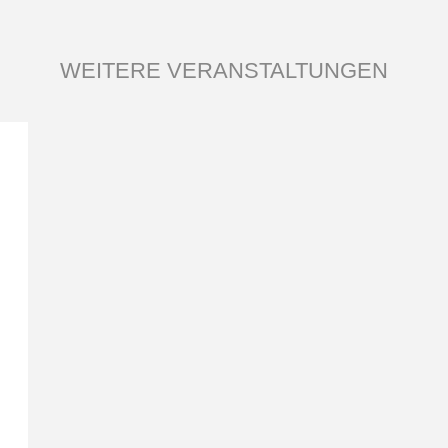
WEITERE VERANSTALTUNGEN