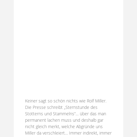
Keiner sagt so schön nichts wie Rolf Miller.
Die Presse schreibt „Sternstunde des
Stotterns und Stam­melns“… über das man
permanent lachen muss und deshalb gar
nicht gleich merkt, welche Abgründe uns
Miller da verschleiert… Immer indirekt, immer