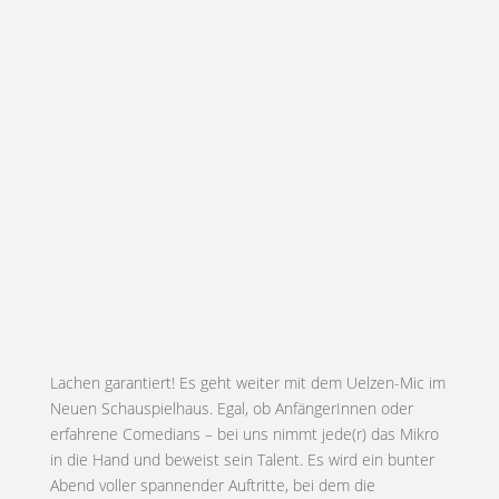
Lachen garantiert! Es geht weiter mit dem Uelzen-Mic im
Neuen Schauspielhaus. Egal, ob AnfängerInnen oder
erfahrene Comedians – bei uns nimmt jede(r) das Mikro
in die Hand und beweist sein Talent. Es wird ein bunter
Abend voller spannender Auftritte, bei dem die