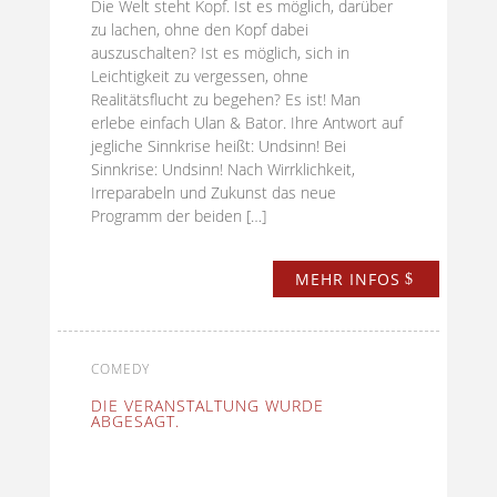
Die Welt steht Kopf. Ist es möglich, darüber
zu lachen, ohne den Kopf dabei
auszuschalten? Ist es möglich, sich in
Leichtigkeit zu vergessen, ohne
Realitätsflucht zu begehen? Es ist! Man
erlebe einfach Ulan & Bator. Ihre Antwort auf
jegliche Sinnkrise heißt: Undsinn! Bei
Sinnkrise: Undsinn! Nach Wirrklichkeit,
Irreparabeln und Zukunst das neue
Programm der beiden […]
MEHR INFOS
COMEDY
DIE VERANSTALTUNG WURDE
ABGESAGT.