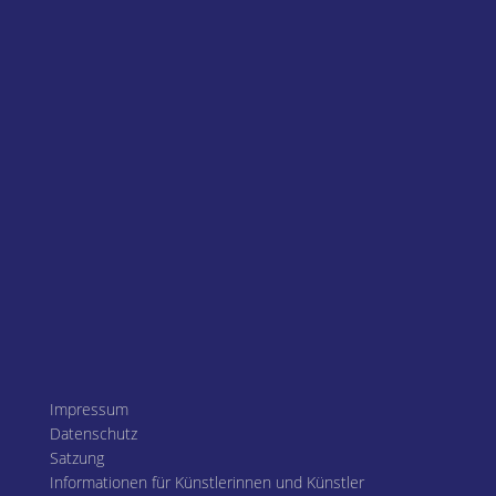
Impressum
Datenschutz
Satzung
Informationen für Künstlerinnen und Künstler