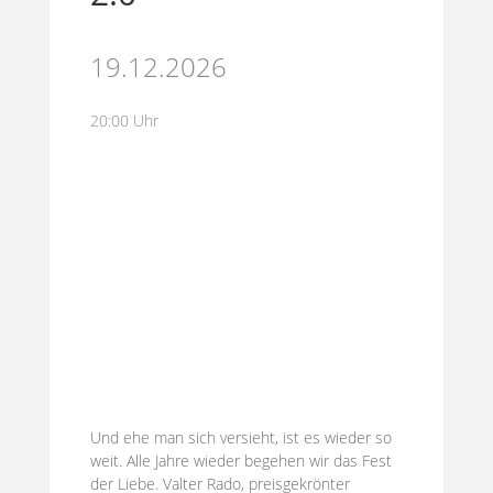
19.12.2026
20:00 Uhr
Und ehe man sich versieht, ist es wieder so
weit. Alle Jahre wieder begehen wir das Fest
der Liebe. Valter Rado, preisgekrönter