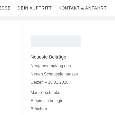
ESSE
DEIN AUFTRITT
KONTAKT & ANFAHRT
Neueste Beiträge
Neujahrsempfang des
Neuen Schauspielhauses
Uelzen – 18.01.2026
Marco Tschirpke –
Empirisch belegte
Brötchen