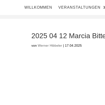
WILLKOMMEN
VERANSTALTUNGEN
2025 04 12 Marcia Bitt
von
Werner Hibbeler
|
17.04.2025