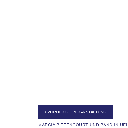
‹
VORHERIGE VERANSTALTUNG
MARCIA BITTENCOURT UND BAND IN U