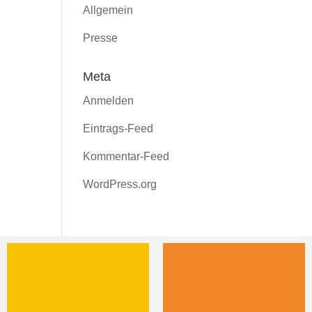
Allgemein
Presse
Meta
Anmelden
Eintrags-Feed
Kommentar-Feed
WordPress.org