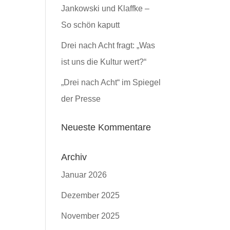
Jankowski und Klaffke –
So schön kaputt
Drei nach Acht fragt: „Was
ist uns die Kultur wert?“
„Drei nach Acht“ im Spiegel
der Presse
Neueste Kommentare
Archiv
Januar 2026
Dezember 2025
November 2025