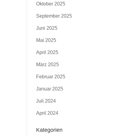
Oktober 2025
September 2025
Juni 2025
Mai 2025
April 2025
März 2025
Februar 2025
Januar 2025
Juli 2024
April 2024
Kategorien