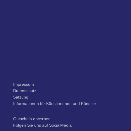
Impressum
Datenschutz
Satzung
Informationen für Künstlerinnen und Künstler
Gutschein erwerben
Folgen Sie uns auf SocialMedia