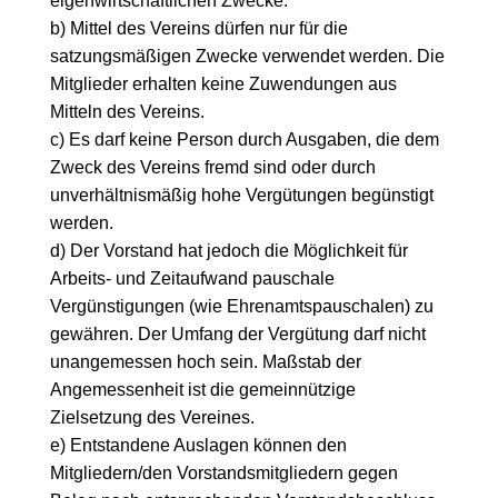
eigenwirtschaftlichen Zwecke.
b) Mittel des Vereins dürfen nur für die
satzungsmäßigen Zwecke verwendet werden. Die
Mitglieder erhalten keine Zuwendungen aus
Mitteln des Vereins.
c) Es darf keine Person durch Ausgaben, die dem
Zweck des Vereins fremd sind oder durch
unverhältnismäßig hohe Vergütungen begünstigt
werden.
d) Der Vorstand hat jedoch die Möglichkeit für
Arbeits- und Zeitaufwand pauschale
Vergünstigungen (wie Ehrenamtspauschalen) zu
gewähren. Der Umfang der Vergütung darf nicht
unangemessen hoch sein. Maßstab der
Angemessenheit ist die gemeinnützige
Zielsetzung des Vereines.
e) Entstandene Auslagen können den
Mitgliedern/den Vorstandsmitgliedern gegen