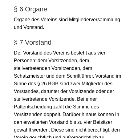
§ 6 Organe
Organe des Vereins sind Mitgliederversammlung
und Vorstand.
§ 7 Vorstand
Der Vorstand des Vereins besteht aus vier
Personen: dem Vorsitzenden, dem
stellvertretenden Vorsitzenden, dem
Schatzmeister und dem Schriftführer. Vorstand im
Sinne des § 26 BGB sind zwei Mitglieder des
Vorstandes, darunter der Vorsitzende oder der
stellvertretende Vorsitzende. Bei einer
Pattentscheidung zählt die Stimme des
Vorsitzenden doppelt. Darüber hinaus können in
den erweiterten Vorstand bis zu vier Beisitzer
gewählt werden. Diese sind nicht berechtigt, den
Verein gerichtlich und außergerichtlich zu