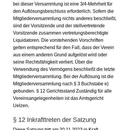
bei dieser Versammlung ist eine 3/4-Mehrheit für
den Auflösungsbeschluss erforderlich. Sofern die
Mitgliederversammlung nichts anderes beschließt,
sind der Vorsitzende und der stellvertretende
Vorsitzende zusammen vertretungsberechtigte
Liquidatoren. Die vorstehenden Vorschriften
gelten entsprechend für den Fall, dass der Verein
aus einem anderen Grund aufgelöst wird oder
seine Rechtsfähigkeit verliert. Über die
Verwendung des Vermögens beschließt die letzte
Mitgliederversammlung. Bei der Auflösung ist die
Mitgliederversammlung nach § 3 Buchstabe e)
gebunden. § 12 Gerichtsstand Zuständig für alle
Vereinsangelegenheiten ist das Amtsgericht
Uelzen.
§ 12 Inkrafttreten der Satzung
Diese Satzung tritt am 20.11.2023 in Kraft.