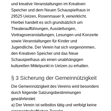
und kreative Veranstaltungen im Kreativen
Speicher und dem Neuen Schauspielhaus in
29525 Uelzen, Rosenmauer 9, verwirklicht.
Hierbei handelt es sich grundsätzlich um
Theateraufführungen, Ausstellungen,
Vortragsveranstaltungen, Lesungen und Konzerte
sowie Veranstaltungen für Kinder und
Jugendliche. Der Verein hat sich vorgenommen,
den Kreativen Speicher und das Neue
Schauspielhaus als einen unabhängigen
kulturellen Mittelpunkt in Uelzen zu erhalten.
§ 3 Sicherung der Gemeinnützigkeit
Die Gemeinnützigkeit des Vereins wird besonders
durch folgende Satzungsbestimmungen
gewährleistet:
a) Der Verein ist selbstlos tätig und verfolgt keine