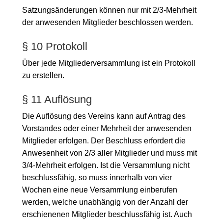
Satzungsänderungen können nur mit 2/3-Mehrheit
der anwesenden Mitglieder beschlossen werden.
§ 10 Protokoll
Über jede Mitgliederversammlung ist ein Protokoll
zu erstellen.
§ 11 Auflösung
Die Auflösung des Vereins kann auf Antrag des
Vorstandes oder einer Mehrheit der anwesenden
Mitglieder erfolgen. Der Beschluss erfordert die
Anwesenheit von 2/3 aller Mitglieder und muss mit
3/4-Mehrheit erfolgen. Ist die Versammlung nicht
beschlussfähig, so muss innerhalb von vier
Wochen eine neue Versammlung einberufen
werden, welche unabhängig von der Anzahl der
erschienenen Mitglieder beschlussfähig ist. Auch