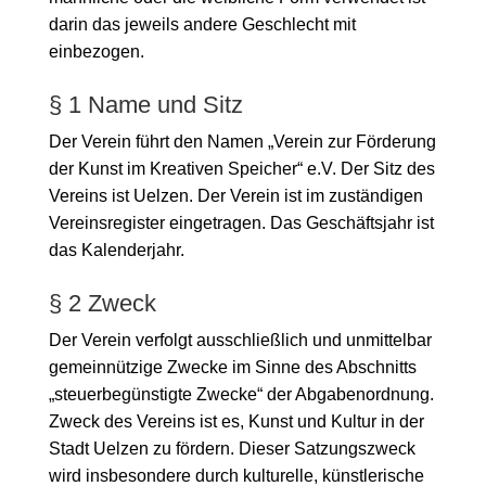
darin das jeweils andere Geschlecht mit
einbezogen.
§ 1 Name und Sitz
Der Verein führt den Namen „Verein zur Förderung
der Kunst im Kreativen Speicher“ e.V. Der Sitz des
Vereins ist Uelzen. Der Verein ist im zuständigen
Vereinsregister eingetragen. Das Geschäftsjahr ist
das Kalenderjahr.
§ 2 Zweck
Der Verein verfolgt ausschließlich und unmittelbar
gemeinnützige Zwecke im Sinne des Abschnitts
„steuerbegünstigte Zwecke“ der Abgabenordnung.
Zweck des Vereins ist es, Kunst und Kultur in der
Stadt Uelzen zu fördern. Dieser Satzungszweck
wird insbesondere durch kulturelle, künstlerische