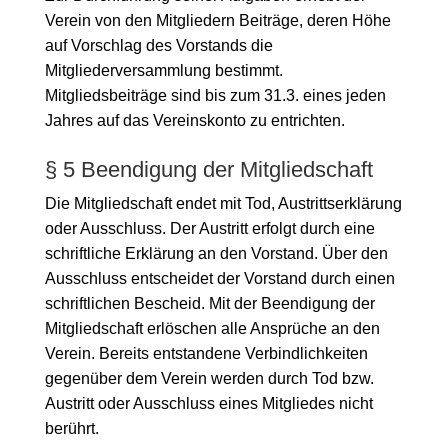
Verein von den Mitgliedern Beiträge, deren Höhe
auf Vorschlag des Vorstands die
Mitgliederversammlung bestimmt.
Mitgliedsbeiträge sind bis zum 31.3. eines jeden
Jahres auf das Vereinskonto zu entrichten.
§ 5 Beendigung der Mitgliedschaft
Die Mitgliedschaft endet mit Tod, Austrittserklärung
oder Ausschluss. Der Austritt erfolgt durch eine
schriftliche Erklärung an den Vorstand. Über den
Ausschluss entscheidet der Vorstand durch einen
schriftlichen Bescheid. Mit der Beendigung der
Mitgliedschaft erlöschen alle Ansprüche an den
Verein. Bereits entstandene Verbindlichkeiten
gegenüber dem Verein werden durch Tod bzw.
Austritt oder Ausschluss eines Mitgliedes nicht
berührt.