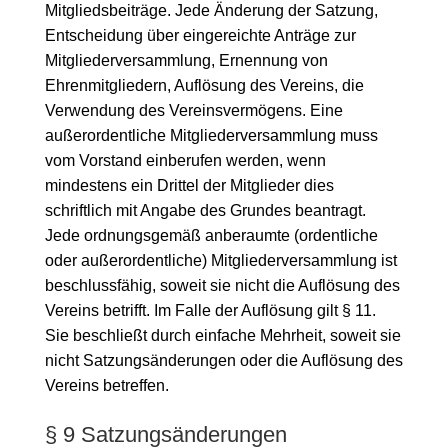
Mitgliedsbeiträge. Jede Änderung der Satzung,
Entscheidung über eingereichte Anträge zur
Mitgliederversammlung, Ernennung von
Ehrenmitgliedern, Auflösung des Vereins, die
Verwendung des Vereinsvermögens. Eine
außerordentliche Mitgliederversammlung muss
vom Vorstand einberufen werden, wenn
mindestens ein Drittel der Mitglieder dies
schriftlich mit Angabe des Grundes beantragt.
Jede ordnungsgemäß anberaumte (ordentliche
oder außerordentliche) Mitgliederversammlung ist
beschlussfähig, soweit sie nicht die Auflösung des
Vereins betrifft. Im Falle der Auflösung gilt § 11.
Sie beschließt durch einfache Mehrheit, soweit sie
nicht Satzungsänderungen oder die Auflösung des
Vereins betreffen.
§ 9 Satzungsänderungen