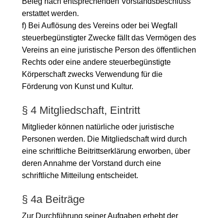
Beleg nach entsprechenden Vorstandsbeschluss
erstattet werden.
f) Bei Auflösung des Vereins oder bei Wegfall
steuerbegünstigter Zwecke fällt das Vermögen des
Vereins an eine juristische Person des öffentlichen
Rechts oder eine andere steuerbegünstigte
Körperschaft zwecks Verwendung für die
Förderung von Kunst und Kultur.
§ 4 Mitgliedschaft, Eintritt
Mitglieder können natürliche oder juristische
Personen werden. Die Mitgliedschaft wird durch
eine schriftliche Beitrittserklärung erworben, über
deren Annahme der Vorstand durch eine
schriftliche Mitteilung entscheidet.
§ 4a Beiträge
Zur Durchführung seiner Aufgaben erhebt der