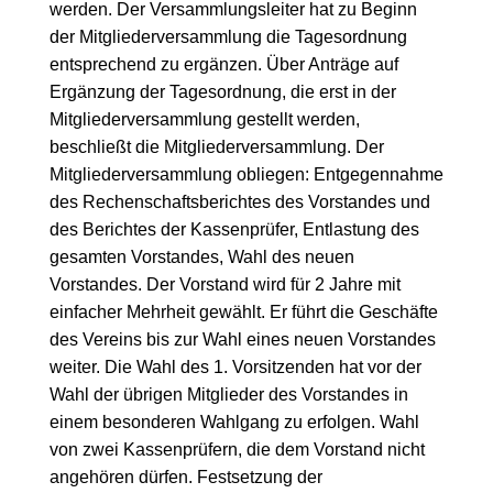
werden. Der Versammlungsleiter hat zu Beginn
der Mitgliederversammlung die Tagesordnung
entsprechend zu ergänzen. Über Anträge auf
Ergänzung der Tagesordnung, die erst in der
Mitgliederversammlung gestellt werden,
beschließt die Mitgliederversammlung. Der
Mitgliederversammlung obliegen: Entgegennahme
des Rechenschaftsberichtes des Vorstandes und
des Berichtes der Kassenprüfer, Entlastung des
gesamten Vorstandes, Wahl des neuen
Vorstandes. Der Vorstand wird für 2 Jahre mit
einfacher Mehrheit gewählt. Er führt die Geschäfte
des Vereins bis zur Wahl eines neuen Vorstandes
weiter. Die Wahl des 1. Vorsitzenden hat vor der
Wahl der übrigen Mitglieder des Vorstandes in
einem besonderen Wahlgang zu erfolgen. Wahl
von zwei Kassenprüfern, die dem Vorstand nicht
angehören dürfen. Festsetzung der