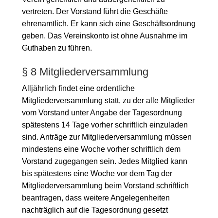
vertreten. Der Vorstand führt die Geschäfte
ehrenamtlich. Er kann sich eine Geschäftsordnung
geben. Das Vereinskonto ist ohne Ausnahme im
Guthaben zu führen.
§ 8 Mitgliederversammlung
Alljährlich findet eine ordentliche
Mitgliederversammlung statt, zu der alle Mitglieder
vom Vorstand unter Angabe der Tagesordnung
spätestens 14 Tage vorher schriftlich einzuladen
sind. Anträge zur Mitgliederversammlung müssen
mindestens eine Woche vorher schriftlich dem
Vorstand zugegangen sein. Jedes Mitglied kann
bis spätestens eine Woche vor dem Tag der
Mitgliederversammlung beim Vorstand schriftlich
beantragen, dass weitere Angelegenheiten
nachträglich auf die Tagesordnung gesetzt