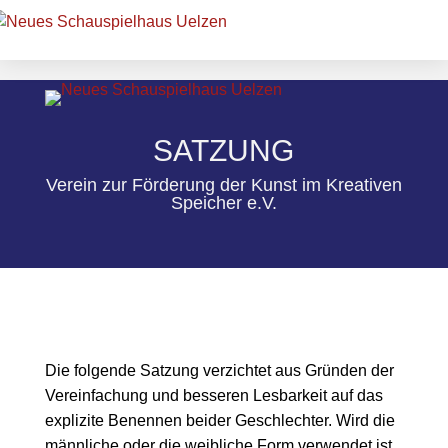
SATZUNG
Verein zur Förderung der Kunst im Kreativen
Speicher e.V.
Die folgende Satzung verzichtet aus Gründen der
Vereinfachung und besseren Lesbarkeit auf das
explizite Benennen beider Geschlechter. Wird die
männliche oder die weibliche Form verwendet ist